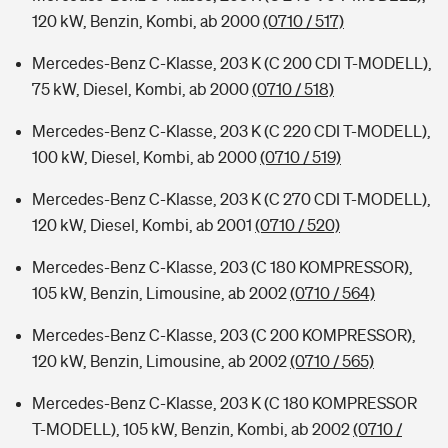
120 kW, Benzin, Kombi, ab 2000
(0710 / 517)
Mercedes-Benz C-Klasse, 203 K (C 200 CDI T-MODELL),
75 kW, Diesel, Kombi, ab 2000
(0710 / 518)
Mercedes-Benz C-Klasse, 203 K (C 220 CDI T-MODELL),
100 kW, Diesel, Kombi, ab 2000
(0710 / 519)
Mercedes-Benz C-Klasse, 203 K (C 270 CDI T-MODELL),
120 kW, Diesel, Kombi, ab 2001
(0710 / 520)
Mercedes-Benz C-Klasse, 203 (C 180 KOMPRESSOR),
105 kW, Benzin, Limousine, ab 2002
(0710 / 564)
Mercedes-Benz C-Klasse, 203 (C 200 KOMPRESSOR),
120 kW, Benzin, Limousine, ab 2002
(0710 / 565)
Mercedes-Benz C-Klasse, 203 K (C 180 KOMPRESSOR
T-MODELL), 105 kW, Benzin, Kombi, ab 2002
(0710 /