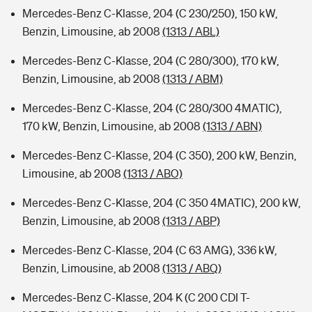
Mercedes-Benz C-Klasse, 204 (C 230/250), 150 kW,
Benzin, Limousine, ab 2008
(1313 / ABL)
Mercedes-Benz C-Klasse, 204 (C 280/300), 170 kW,
Benzin, Limousine, ab 2008
(1313 / ABM)
Mercedes-Benz C-Klasse, 204 (C 280/300 4MATIC),
170 kW, Benzin, Limousine, ab 2008
(1313 / ABN)
Mercedes-Benz C-Klasse, 204 (C 350), 200 kW, Benzin,
Limousine, ab 2008
(1313 / ABO)
Mercedes-Benz C-Klasse, 204 (C 350 4MATIC), 200 kW,
Benzin, Limousine, ab 2008
(1313 / ABP)
Mercedes-Benz C-Klasse, 204 (C 63 AMG), 336 kW,
Benzin, Limousine, ab 2008
(1313 / ABQ)
Mercedes-Benz C-Klasse, 204 K (C 200 CDI T-