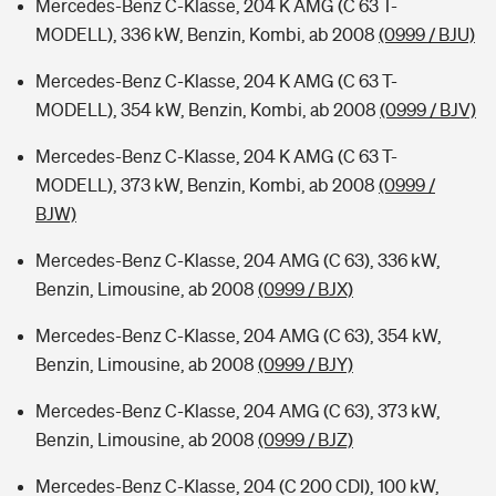
Mercedes-Benz C-Klasse, 204 K AMG (C 63 T-
MODELL), 336 kW, Benzin, Kombi, ab 2008
(0999 / BJU)
Mercedes-Benz C-Klasse, 204 K AMG (C 63 T-
MODELL), 354 kW, Benzin, Kombi, ab 2008
(0999 / BJV)
Mercedes-Benz C-Klasse, 204 K AMG (C 63 T-
MODELL), 373 kW, Benzin, Kombi, ab 2008
(0999 /
BJW)
Mercedes-Benz C-Klasse, 204 AMG (C 63), 336 kW,
Benzin, Limousine, ab 2008
(0999 / BJX)
Mercedes-Benz C-Klasse, 204 AMG (C 63), 354 kW,
Benzin, Limousine, ab 2008
(0999 / BJY)
Mercedes-Benz C-Klasse, 204 AMG (C 63), 373 kW,
Benzin, Limousine, ab 2008
(0999 / BJZ)
Mercedes-Benz C-Klasse, 204 (C 200 CDI), 100 kW,