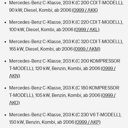
Mercedes-Benz C-Klasse, 203 K (C 200 CDI T-MODELL),
90 kW, Diesel, Kombi, ab 2006
(0999 / AKK)
Mercedes-Benz C-Klasse, 203 K (C 220 CDI T-MODELL),
100 kW, Diesel, Kombi, ab 2006
(0999 / AKL)
Mercedes-Benz C-Klasse, 203 K (C 320 CDI T-MODELL),
165 kW, Diesel, Kombi, ab 2006
(0999 / AKM)
Mercedes-Benz C-Klasse, 203 K (C 200 KOMPRESSOR
T-MODELL), 120 kW, Benzin, Kombi, ab 2006
(0999 /
AKN)
Mercedes-Benz C-Klasse, 203 K (C 180 KOMPRESSOR
T-MODELL), 105 kW, Benzin, Kombi, ab 2006
(0999 /
AKO)
Mercedes-Benz C-Klasse, 203 K (C 230 V6 T-MODELL),
150 kW, Benzin, Kombi, ab 2006
(0999 / AKP)