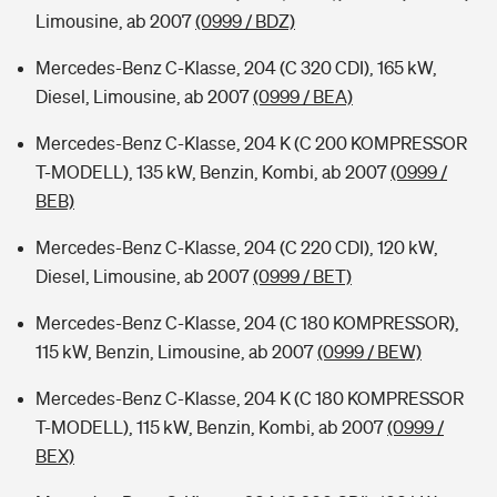
Limousine, ab 2007
(0999 / BDZ)
Mercedes-Benz C-Klasse, 204 (C 320 CDI), 165 kW,
Diesel, Limousine, ab 2007
(0999 / BEA)
Mercedes-Benz C-Klasse, 204 K (C 200 KOMPRESSOR
T-MODELL), 135 kW, Benzin, Kombi, ab 2007
(0999 /
BEB)
Mercedes-Benz C-Klasse, 204 (C 220 CDI), 120 kW,
Diesel, Limousine, ab 2007
(0999 / BET)
Mercedes-Benz C-Klasse, 204 (C 180 KOMPRESSOR),
115 kW, Benzin, Limousine, ab 2007
(0999 / BEW)
Mercedes-Benz C-Klasse, 204 K (C 180 KOMPRESSOR
T-MODELL), 115 kW, Benzin, Kombi, ab 2007
(0999 /
BEX)