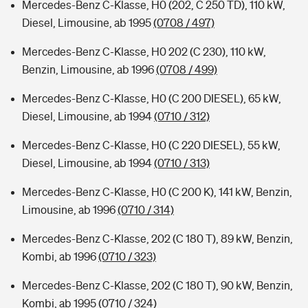
Mercedes-Benz C-Klasse, H0 (202, C 250 TD), 110 kW,
Diesel, Limousine, ab 1995
(0708 / 497)
Mercedes-Benz C-Klasse, H0 202 (C 230), 110 kW,
Benzin, Limousine, ab 1996
(0708 / 499)
Mercedes-Benz C-Klasse, H0 (C 200 DIESEL), 65 kW,
Diesel, Limousine, ab 1994
(0710 / 312)
Mercedes-Benz C-Klasse, H0 (C 220 DIESEL), 55 kW,
Diesel, Limousine, ab 1994
(0710 / 313)
Mercedes-Benz C-Klasse, H0 (C 200 K), 141 kW, Benzin,
Limousine, ab 1996
(0710 / 314)
Mercedes-Benz C-Klasse, 202 (C 180 T), 89 kW, Benzin,
Kombi, ab 1996
(0710 / 323)
Mercedes-Benz C-Klasse, 202 (C 180 T), 90 kW, Benzin,
Kombi, ab 1995
(0710 / 324)