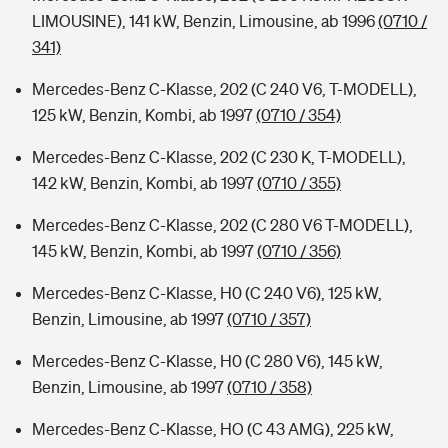
LIMOUSINE), 141 kW, Benzin, Limousine, ab 1996
(0710 /
341)
Mercedes-Benz C-Klasse, 202 (C 240 V6, T-MODELL),
125 kW, Benzin, Kombi, ab 1997
(0710 / 354)
Mercedes-Benz C-Klasse, 202 (C 230 K, T-MODELL),
142 kW, Benzin, Kombi, ab 1997
(0710 / 355)
Mercedes-Benz C-Klasse, 202 (C 280 V6 T-MODELL),
145 kW, Benzin, Kombi, ab 1997
(0710 / 356)
Mercedes-Benz C-Klasse, H0 (C 240 V6), 125 kW,
Benzin, Limousine, ab 1997
(0710 / 357)
Mercedes-Benz C-Klasse, H0 (C 280 V6), 145 kW,
Benzin, Limousine, ab 1997
(0710 / 358)
Mercedes-Benz C-Klasse, HO (C 43 AMG), 225 kW,