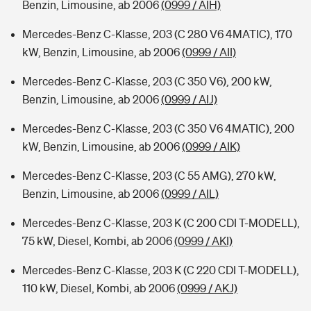
Benzin, Limousine, ab 2006
(0999 / AIH)
Mercedes-Benz C-Klasse, 203 (C 280 V6 4MATIC), 170
kW, Benzin, Limousine, ab 2006
(0999 / AII)
Mercedes-Benz C-Klasse, 203 (C 350 V6), 200 kW,
Benzin, Limousine, ab 2006
(0999 / AIJ)
Mercedes-Benz C-Klasse, 203 (C 350 V6 4MATIC), 200
kW, Benzin, Limousine, ab 2006
(0999 / AIK)
Mercedes-Benz C-Klasse, 203 (C 55 AMG), 270 kW,
Benzin, Limousine, ab 2006
(0999 / AIL)
Mercedes-Benz C-Klasse, 203 K (C 200 CDI T-MODELL),
75 kW, Diesel, Kombi, ab 2006
(0999 / AKI)
Mercedes-Benz C-Klasse, 203 K (C 220 CDI T-MODELL),
110 kW, Diesel, Kombi, ab 2006
(0999 / AKJ)