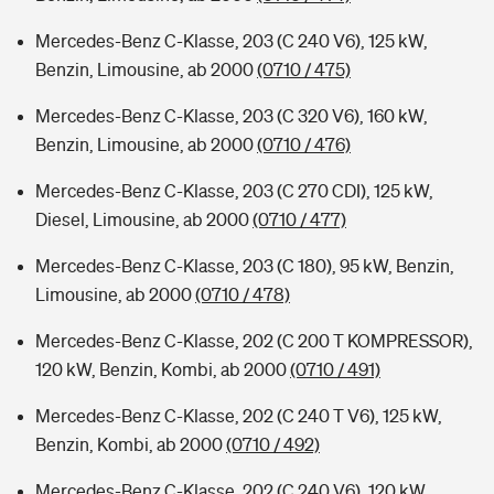
Mercedes-Benz C-Klasse, 203 (C 240 V6), 125 kW,
Benzin, Limousine, ab 2000
(0710 / 475)
Mercedes-Benz C-Klasse, 203 (C 320 V6), 160 kW,
Benzin, Limousine, ab 2000
(0710 / 476)
Mercedes-Benz C-Klasse, 203 (C 270 CDI), 125 kW,
Diesel, Limousine, ab 2000
(0710 / 477)
Mercedes-Benz C-Klasse, 203 (C 180), 95 kW, Benzin,
Limousine, ab 2000
(0710 / 478)
Mercedes-Benz C-Klasse, 202 (C 200 T KOMPRESSOR),
120 kW, Benzin, Kombi, ab 2000
(0710 / 491)
Mercedes-Benz C-Klasse, 202 (C 240 T V6), 125 kW,
Benzin, Kombi, ab 2000
(0710 / 492)
Mercedes-Benz C-Klasse, 202 (C 240 V6), 120 kW,