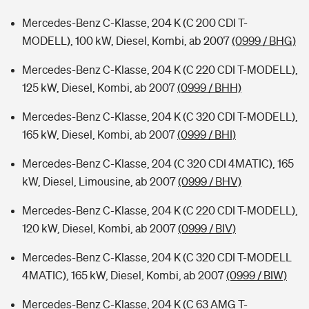
Mercedes-Benz C-Klasse, 204 K (C 200 CDI T-
MODELL), 100 kW, Diesel, Kombi, ab 2007
(0999 / BHG)
Mercedes-Benz C-Klasse, 204 K (C 220 CDI T-MODELL),
125 kW, Diesel, Kombi, ab 2007
(0999 / BHH)
Mercedes-Benz C-Klasse, 204 K (C 320 CDI T-MODELL),
165 kW, Diesel, Kombi, ab 2007
(0999 / BHI)
Mercedes-Benz C-Klasse, 204 (C 320 CDI 4MATIC), 165
kW, Diesel, Limousine, ab 2007
(0999 / BHV)
Mercedes-Benz C-Klasse, 204 K (C 220 CDI T-MODELL),
120 kW, Diesel, Kombi, ab 2007
(0999 / BIV)
Mercedes-Benz C-Klasse, 204 K (C 320 CDI T-MODELL
4MATIC), 165 kW, Diesel, Kombi, ab 2007
(0999 / BIW)
Mercedes-Benz C-Klasse, 204 K (C 63 AMG T-