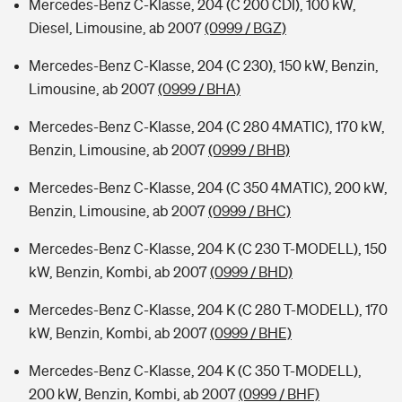
Mercedes-Benz C-Klasse, 204 (C 200 CDI), 100 kW,
Diesel, Limousine, ab 2007
(0999 / BGZ)
Mercedes-Benz C-Klasse, 204 (C 230), 150 kW, Benzin,
Limousine, ab 2007
(0999 / BHA)
Mercedes-Benz C-Klasse, 204 (C 280 4MATIC), 170 kW,
Benzin, Limousine, ab 2007
(0999 / BHB)
Mercedes-Benz C-Klasse, 204 (C 350 4MATIC), 200 kW,
Benzin, Limousine, ab 2007
(0999 / BHC)
Mercedes-Benz C-Klasse, 204 K (C 230 T-MODELL), 150
kW, Benzin, Kombi, ab 2007
(0999 / BHD)
Mercedes-Benz C-Klasse, 204 K (C 280 T-MODELL), 170
kW, Benzin, Kombi, ab 2007
(0999 / BHE)
Mercedes-Benz C-Klasse, 204 K (C 350 T-MODELL),
200 kW, Benzin, Kombi, ab 2007
(0999 / BHF)