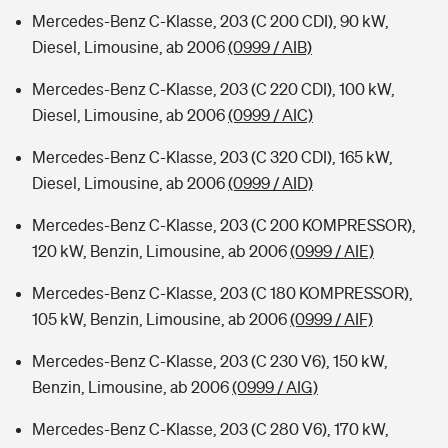
Mercedes-Benz C-Klasse, 203 (C 200 CDI), 90 kW,
Diesel, Limousine, ab 2006
(0999 / AIB)
Mercedes-Benz C-Klasse, 203 (C 220 CDI), 100 kW,
Diesel, Limousine, ab 2006
(0999 / AIC)
Mercedes-Benz C-Klasse, 203 (C 320 CDI), 165 kW,
Diesel, Limousine, ab 2006
(0999 / AID)
Mercedes-Benz C-Klasse, 203 (C 200 KOMPRESSOR),
120 kW, Benzin, Limousine, ab 2006
(0999 / AIE)
Mercedes-Benz C-Klasse, 203 (C 180 KOMPRESSOR),
105 kW, Benzin, Limousine, ab 2006
(0999 / AIF)
Mercedes-Benz C-Klasse, 203 (C 230 V6), 150 kW,
Benzin, Limousine, ab 2006
(0999 / AIG)
Mercedes-Benz C-Klasse, 203 (C 280 V6), 170 kW,