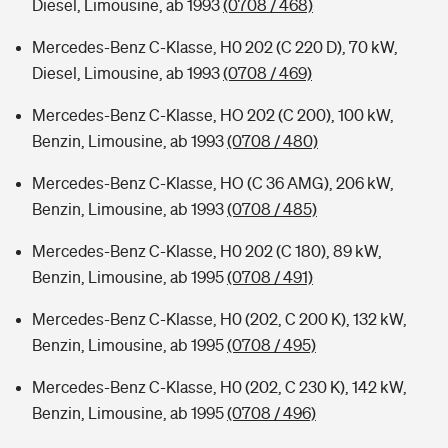
Diesel, Limousine, ab 1993
(0708 / 468)
Mercedes-Benz C-Klasse, H0 202 (C 220 D), 70 kW,
Diesel, Limousine, ab 1993
(0708 / 469)
Mercedes-Benz C-Klasse, HO 202 (C 200), 100 kW,
Benzin, Limousine, ab 1993
(0708 / 480)
Mercedes-Benz C-Klasse, HO (C 36 AMG), 206 kW,
Benzin, Limousine, ab 1993
(0708 / 485)
Mercedes-Benz C-Klasse, H0 202 (C 180), 89 kW,
Benzin, Limousine, ab 1995
(0708 / 491)
Mercedes-Benz C-Klasse, H0 (202, C 200 K), 132 kW,
Benzin, Limousine, ab 1995
(0708 / 495)
Mercedes-Benz C-Klasse, H0 (202, C 230 K), 142 kW,
Benzin, Limousine, ab 1995
(0708 / 496)