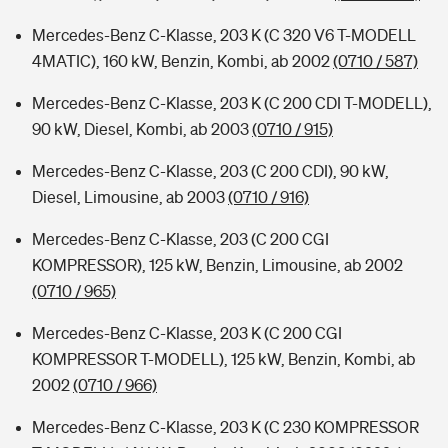
Mercedes-Benz C-Klasse, 203 K (C 320 V6 T-MODELL
4MATIC), 160 kW, Benzin, Kombi, ab 2002
(0710 / 587)
Mercedes-Benz C-Klasse, 203 K (C 200 CDI T-MODELL),
90 kW, Diesel, Kombi, ab 2003
(0710 / 915)
Mercedes-Benz C-Klasse, 203 (C 200 CDI), 90 kW,
Diesel, Limousine, ab 2003
(0710 / 916)
Mercedes-Benz C-Klasse, 203 (C 200 CGI
KOMPRESSOR), 125 kW, Benzin, Limousine, ab 2002
(0710 / 965)
Mercedes-Benz C-Klasse, 203 K (C 200 CGI
KOMPRESSOR T-MODELL), 125 kW, Benzin, Kombi, ab
2002
(0710 / 966)
Mercedes-Benz C-Klasse, 203 K (C 230 KOMPRESSOR