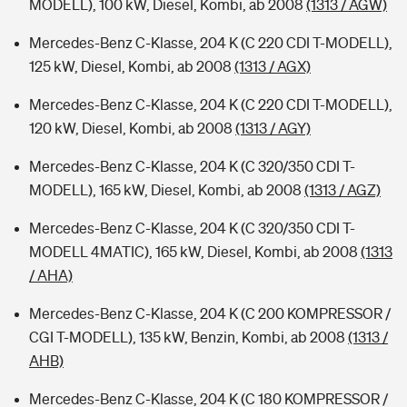
MODELL), 100 kW, Diesel, Kombi, ab 2008
(1313 / AGW)
Mercedes-Benz C-Klasse, 204 K (C 220 CDI T-MODELL),
125 kW, Diesel, Kombi, ab 2008
(1313 / AGX)
Mercedes-Benz C-Klasse, 204 K (C 220 CDI T-MODELL),
120 kW, Diesel, Kombi, ab 2008
(1313 / AGY)
Mercedes-Benz C-Klasse, 204 K (C 320/350 CDI T-
MODELL), 165 kW, Diesel, Kombi, ab 2008
(1313 / AGZ)
Mercedes-Benz C-Klasse, 204 K (C 320/350 CDI T-
MODELL 4MATIC), 165 kW, Diesel, Kombi, ab 2008
(1313
/ AHA)
Mercedes-Benz C-Klasse, 204 K (C 200 KOMPRESSOR /
CGI T-MODELL), 135 kW, Benzin, Kombi, ab 2008
(1313 /
AHB)
Mercedes-Benz C-Klasse, 204 K (C 180 KOMPRESSOR /