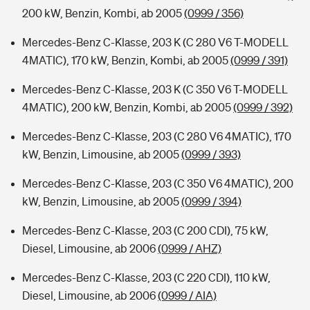
200 kW, Benzin, Kombi, ab 2005
(0999 / 356)
Mercedes-Benz C-Klasse, 203 K (C 280 V6 T-MODELL
4MATIC), 170 kW, Benzin, Kombi, ab 2005
(0999 / 391)
Mercedes-Benz C-Klasse, 203 K (C 350 V6 T-MODELL
4MATIC), 200 kW, Benzin, Kombi, ab 2005
(0999 / 392)
Mercedes-Benz C-Klasse, 203 (C 280 V6 4MATIC), 170
kW, Benzin, Limousine, ab 2005
(0999 / 393)
Mercedes-Benz C-Klasse, 203 (C 350 V6 4MATIC), 200
kW, Benzin, Limousine, ab 2005
(0999 / 394)
Mercedes-Benz C-Klasse, 203 (C 200 CDI), 75 kW,
Diesel, Limousine, ab 2006
(0999 / AHZ)
Mercedes-Benz C-Klasse, 203 (C 220 CDI), 110 kW,
Diesel, Limousine, ab 2006
(0999 / AIA)