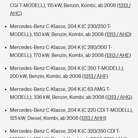
CGI T-MODELL), 115 kW, Benzin, Kombi, ab 2008
(1313 /
AHC)
Mercedes-Benz C-Klasse, 204 K (C 230/250 T-
MODELL), 150 kW, Benzin, Kombi, ab 2008
(1313 / AHD)
Mercedes-Benz C-Klasse, 204 K (C 280/300 T-
MODELL), 170 kW, Benzin, Kombi, ab 2008
(1313 / AHE)
Mercedes-Benz C-Klasse, 204 K (C 350 T-MODELL),
200 kW, Benzin, Kombi, ab 2008
(1313 / AHF)
Mercedes-Benz C-Klasse, 204 K (C 63 AMG T-
MODELL), 336 kW, Benzin, Kombi, ab 2008
(1313 / AHG)
Mercedes-Benz C-Klasse, 204 K (C 220 CDI T-MODELL),
125 kW, Diesel, Kombi, ab 2008
(1313 / AHH)
Mercedes-Benz C-Klasse, 204 K (C 320/350 CDI T-