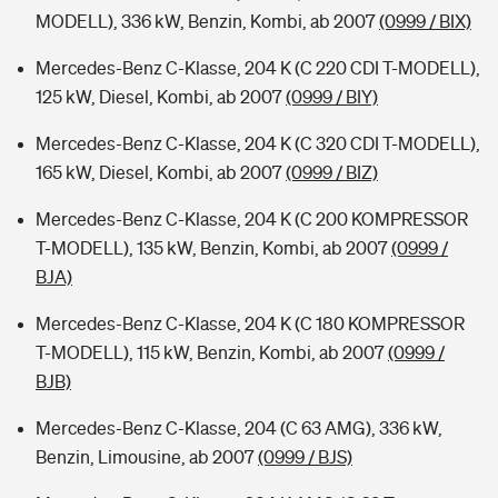
MODELL), 336 kW, Benzin, Kombi, ab 2007
(0999 / BIX)
Mercedes-Benz C-Klasse, 204 K (C 220 CDI T-MODELL),
125 kW, Diesel, Kombi, ab 2007
(0999 / BIY)
Mercedes-Benz C-Klasse, 204 K (C 320 CDI T-MODELL),
165 kW, Diesel, Kombi, ab 2007
(0999 / BIZ)
Mercedes-Benz C-Klasse, 204 K (C 200 KOMPRESSOR
T-MODELL), 135 kW, Benzin, Kombi, ab 2007
(0999 /
BJA)
Mercedes-Benz C-Klasse, 204 K (C 180 KOMPRESSOR
T-MODELL), 115 kW, Benzin, Kombi, ab 2007
(0999 /
BJB)
Mercedes-Benz C-Klasse, 204 (C 63 AMG), 336 kW,
Benzin, Limousine, ab 2007
(0999 / BJS)