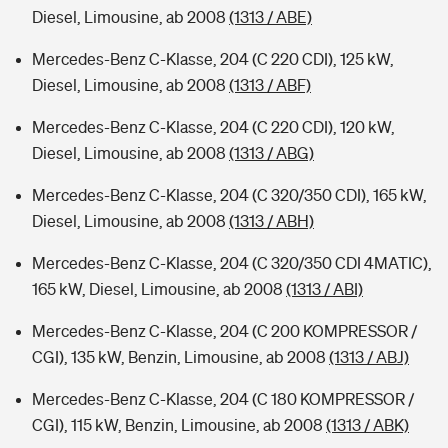
Diesel, Limousine, ab 2008
(1313 / ABE)
Mercedes-Benz C-Klasse, 204 (C 220 CDI), 125 kW,
Diesel, Limousine, ab 2008
(1313 / ABF)
Mercedes-Benz C-Klasse, 204 (C 220 CDI), 120 kW,
Diesel, Limousine, ab 2008
(1313 / ABG)
Mercedes-Benz C-Klasse, 204 (C 320/350 CDI), 165 kW,
Diesel, Limousine, ab 2008
(1313 / ABH)
Mercedes-Benz C-Klasse, 204 (C 320/350 CDI 4MATIC),
165 kW, Diesel, Limousine, ab 2008
(1313 / ABI)
Mercedes-Benz C-Klasse, 204 (C 200 KOMPRESSOR /
CGI), 135 kW, Benzin, Limousine, ab 2008
(1313 / ABJ)
Mercedes-Benz C-Klasse, 204 (C 180 KOMPRESSOR /
CGI), 115 kW, Benzin, Limousine, ab 2008
(1313 / ABK)