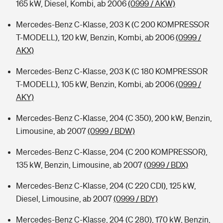
165 kW, Diesel, Kombi, ab 2006
(0999 / AKW)
Mercedes-Benz C-Klasse, 203 K (C 200 KOMPRESSOR
T-MODELL), 120 kW, Benzin, Kombi, ab 2006
(0999 /
AKX)
Mercedes-Benz C-Klasse, 203 K (C 180 KOMPRESSOR
T-MODELL), 105 kW, Benzin, Kombi, ab 2006
(0999 /
AKY)
Mercedes-Benz C-Klasse, 204 (C 350), 200 kW, Benzin,
Limousine, ab 2007
(0999 / BDW)
Mercedes-Benz C-Klasse, 204 (C 200 KOMPRESSOR),
135 kW, Benzin, Limousine, ab 2007
(0999 / BDX)
Mercedes-Benz C-Klasse, 204 (C 220 CDI), 125 kW,
Diesel, Limousine, ab 2007
(0999 / BDY)
Mercedes-Benz C-Klasse, 204 (C 280), 170 kW, Benzin,