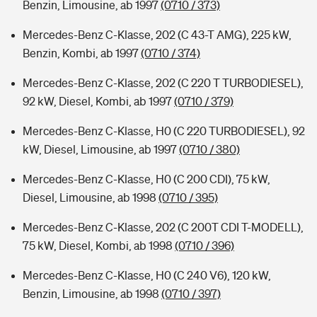
Benzin, Limousine, ab 1997
(0710 / 373)
Mercedes-Benz C-Klasse, 202 (C 43-T AMG), 225 kW,
Benzin, Kombi, ab 1997
(0710 / 374)
Mercedes-Benz C-Klasse, 202 (C 220 T TURBODIESEL),
92 kW, Diesel, Kombi, ab 1997
(0710 / 379)
Mercedes-Benz C-Klasse, H0 (C 220 TURBODIESEL), 92
kW, Diesel, Limousine, ab 1997
(0710 / 380)
Mercedes-Benz C-Klasse, H0 (C 200 CDI), 75 kW,
Diesel, Limousine, ab 1998
(0710 / 395)
Mercedes-Benz C-Klasse, 202 (C 200T CDI T-MODELL),
75 kW, Diesel, Kombi, ab 1998
(0710 / 396)
Mercedes-Benz C-Klasse, H0 (C 240 V6), 120 kW,
Benzin, Limousine, ab 1998
(0710 / 397)