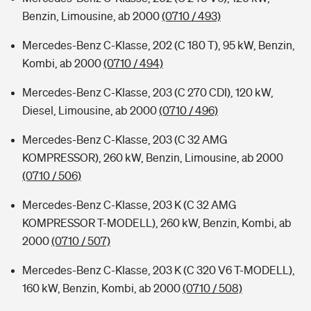
Benzin, Limousine, ab 2000
(0710 / 493)
Mercedes-Benz C-Klasse, 202 (C 180 T), 95 kW, Benzin,
Kombi, ab 2000
(0710 / 494)
Mercedes-Benz C-Klasse, 203 (C 270 CDI), 120 kW,
Diesel, Limousine, ab 2000
(0710 / 496)
Mercedes-Benz C-Klasse, 203 (C 32 AMG
KOMPRESSOR), 260 kW, Benzin, Limousine, ab 2000
(0710 / 506)
Mercedes-Benz C-Klasse, 203 K (C 32 AMG
KOMPRESSOR T-MODELL), 260 kW, Benzin, Kombi, ab
2000
(0710 / 507)
Mercedes-Benz C-Klasse, 203 K (C 320 V6 T-MODELL),
160 kW, Benzin, Kombi, ab 2000
(0710 / 508)