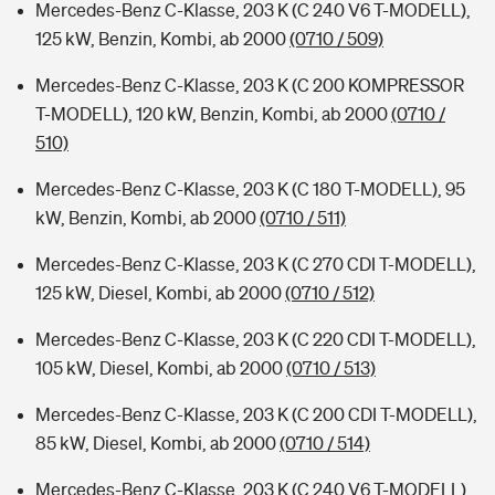
Mercedes-Benz C-Klasse, 203 K (C 240 V6 T-MODELL),
125 kW, Benzin, Kombi, ab 2000
(0710 / 509)
Mercedes-Benz C-Klasse, 203 K (C 200 KOMPRESSOR
T-MODELL), 120 kW, Benzin, Kombi, ab 2000
(0710 /
510)
Mercedes-Benz C-Klasse, 203 K (C 180 T-MODELL), 95
kW, Benzin, Kombi, ab 2000
(0710 / 511)
Mercedes-Benz C-Klasse, 203 K (C 270 CDI T-MODELL),
125 kW, Diesel, Kombi, ab 2000
(0710 / 512)
Mercedes-Benz C-Klasse, 203 K (C 220 CDI T-MODELL),
105 kW, Diesel, Kombi, ab 2000
(0710 / 513)
Mercedes-Benz C-Klasse, 203 K (C 200 CDI T-MODELL),
85 kW, Diesel, Kombi, ab 2000
(0710 / 514)
Mercedes-Benz C-Klasse, 203 K (C 240 V6 T-MODELL),