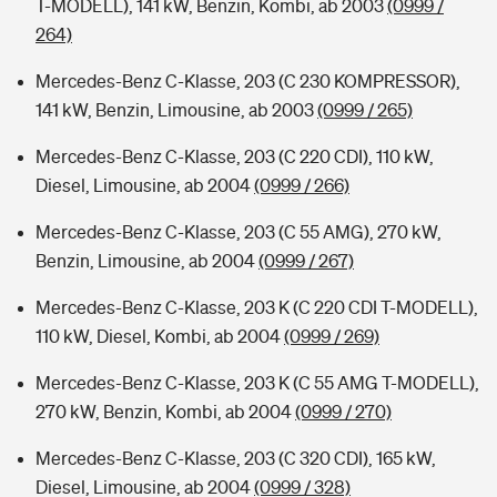
T-MODELL), 141 kW, Benzin, Kombi, ab 2003
(0999 /
264)
Mercedes-Benz C-Klasse, 203 (C 230 KOMPRESSOR),
141 kW, Benzin, Limousine, ab 2003
(0999 / 265)
Mercedes-Benz C-Klasse, 203 (C 220 CDI), 110 kW,
Diesel, Limousine, ab 2004
(0999 / 266)
Mercedes-Benz C-Klasse, 203 (C 55 AMG), 270 kW,
Benzin, Limousine, ab 2004
(0999 / 267)
Mercedes-Benz C-Klasse, 203 K (C 220 CDI T-MODELL),
110 kW, Diesel, Kombi, ab 2004
(0999 / 269)
Mercedes-Benz C-Klasse, 203 K (C 55 AMG T-MODELL),
270 kW, Benzin, Kombi, ab 2004
(0999 / 270)
Mercedes-Benz C-Klasse, 203 (C 320 CDI), 165 kW,
Diesel, Limousine, ab 2004
(0999 / 328)