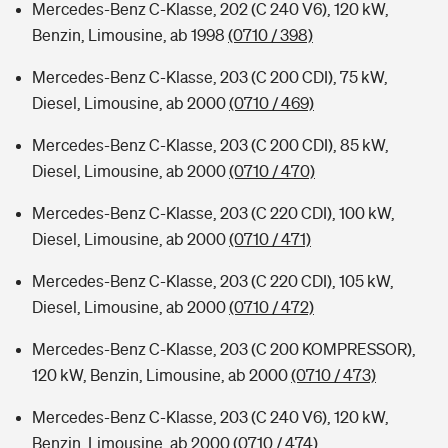
Mercedes-Benz C-Klasse, 202 (C 240 V6), 120 kW,
Benzin, Limousine, ab 1998
(0710 / 398)
Mercedes-Benz C-Klasse, 203 (C 200 CDI), 75 kW,
Diesel, Limousine, ab 2000
(0710 / 469)
Mercedes-Benz C-Klasse, 203 (C 200 CDI), 85 kW,
Diesel, Limousine, ab 2000
(0710 / 470)
Mercedes-Benz C-Klasse, 203 (C 220 CDI), 100 kW,
Diesel, Limousine, ab 2000
(0710 / 471)
Mercedes-Benz C-Klasse, 203 (C 220 CDI), 105 kW,
Diesel, Limousine, ab 2000
(0710 / 472)
Mercedes-Benz C-Klasse, 203 (C 200 KOMPRESSOR),
120 kW, Benzin, Limousine, ab 2000
(0710 / 473)
Mercedes-Benz C-Klasse, 203 (C 240 V6), 120 kW,
Benzin, Limousine, ab 2000
(0710 / 474)