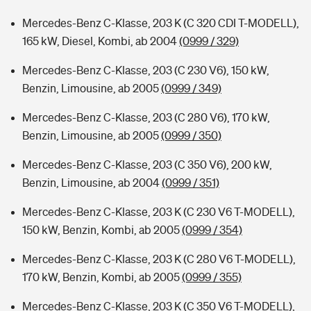
Mercedes-Benz C-Klasse, 203 K (C 320 CDI T-MODELL),
165 kW, Diesel, Kombi, ab 2004
(0999 / 329)
Mercedes-Benz C-Klasse, 203 (C 230 V6), 150 kW,
Benzin, Limousine, ab 2005
(0999 / 349)
Mercedes-Benz C-Klasse, 203 (C 280 V6), 170 kW,
Benzin, Limousine, ab 2005
(0999 / 350)
Mercedes-Benz C-Klasse, 203 (C 350 V6), 200 kW,
Benzin, Limousine, ab 2004
(0999 / 351)
Mercedes-Benz C-Klasse, 203 K (C 230 V6 T-MODELL),
150 kW, Benzin, Kombi, ab 2005
(0999 / 354)
Mercedes-Benz C-Klasse, 203 K (C 280 V6 T-MODELL),
170 kW, Benzin, Kombi, ab 2005
(0999 / 355)
Mercedes-Benz C-Klasse, 203 K (C 350 V6 T-MODELL),