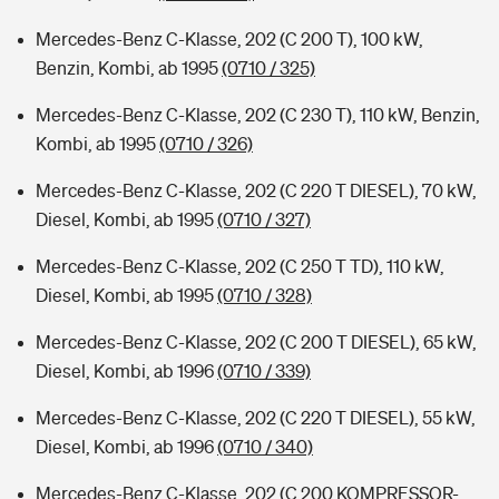
Mercedes-Benz C-Klasse, 202 (C 200 T), 100 kW,
Benzin, Kombi, ab 1995
(0710 / 325)
Mercedes-Benz C-Klasse, 202 (C 230 T), 110 kW, Benzin,
Kombi, ab 1995
(0710 / 326)
Mercedes-Benz C-Klasse, 202 (C 220 T DIESEL), 70 kW,
Diesel, Kombi, ab 1995
(0710 / 327)
Mercedes-Benz C-Klasse, 202 (C 250 T TD), 110 kW,
Diesel, Kombi, ab 1995
(0710 / 328)
Mercedes-Benz C-Klasse, 202 (C 200 T DIESEL), 65 kW,
Diesel, Kombi, ab 1996
(0710 / 339)
Mercedes-Benz C-Klasse, 202 (C 220 T DIESEL), 55 kW,
Diesel, Kombi, ab 1996
(0710 / 340)
Mercedes-Benz C-Klasse, 202 (C 200 KOMPRESSOR-