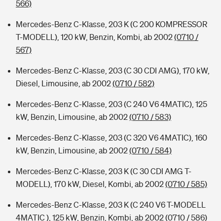
566)
Mercedes-Benz C-Klasse, 203 K (C 200 KOMPRESSOR
T-MODELL), 120 kW, Benzin, Kombi, ab 2002
(0710 /
567)
Mercedes-Benz C-Klasse, 203 (C 30 CDI AMG), 170 kW,
Diesel, Limousine, ab 2002
(0710 / 582)
Mercedes-Benz C-Klasse, 203 (C 240 V6 4MATIC), 125
kW, Benzin, Limousine, ab 2002
(0710 / 583)
Mercedes-Benz C-Klasse, 203 (C 320 V6 4MATIC), 160
kW, Benzin, Limousine, ab 2002
(0710 / 584)
Mercedes-Benz C-Klasse, 203 K (C 30 CDI AMG T-
MODELL), 170 kW, Diesel, Kombi, ab 2002
(0710 / 585)
Mercedes-Benz C-Klasse, 203 K (C 240 V6 T-MODELL
4MATIC ), 125 kW, Benzin, Kombi, ab 2002
(0710 / 586)