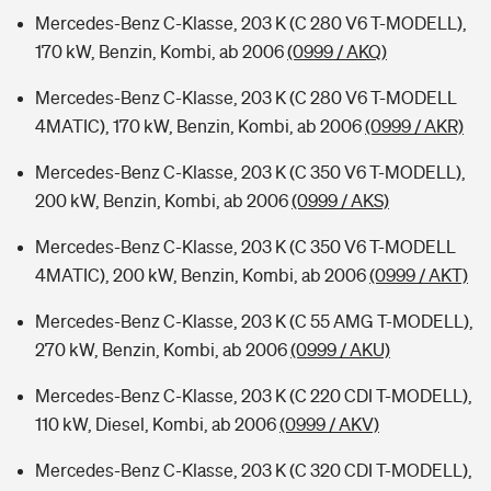
Mercedes-Benz C-Klasse, 203 K (C 280 V6 T-MODELL),
170 kW, Benzin, Kombi, ab 2006
(0999 / AKQ)
Mercedes-Benz C-Klasse, 203 K (C 280 V6 T-MODELL
4MATIC), 170 kW, Benzin, Kombi, ab 2006
(0999 / AKR)
Mercedes-Benz C-Klasse, 203 K (C 350 V6 T-MODELL),
200 kW, Benzin, Kombi, ab 2006
(0999 / AKS)
Mercedes-Benz C-Klasse, 203 K (C 350 V6 T-MODELL
4MATIC), 200 kW, Benzin, Kombi, ab 2006
(0999 / AKT)
Mercedes-Benz C-Klasse, 203 K (C 55 AMG T-MODELL),
270 kW, Benzin, Kombi, ab 2006
(0999 / AKU)
Mercedes-Benz C-Klasse, 203 K (C 220 CDI T-MODELL),
110 kW, Diesel, Kombi, ab 2006
(0999 / AKV)
Mercedes-Benz C-Klasse, 203 K (C 320 CDI T-MODELL),