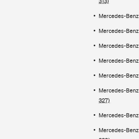
313)
Mercedes-Benz C
Mercedes-Benz C
Mercedes-Benz C
Mercedes-Benz C
Mercedes-Benz C
Mercedes-Benz C
327)
Mercedes-Benz C
Mercedes-Benz C