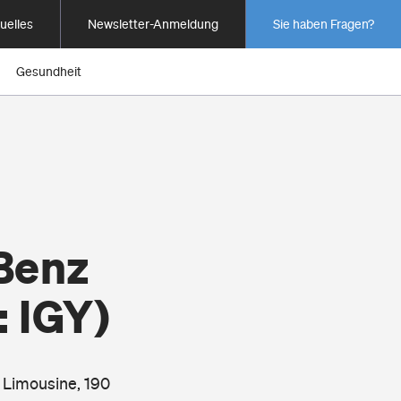
uelles
Newsletter-Anmeldung
Sie haben Fragen?
Gesundheit
Benz
: IGY)
 Limousine, 190