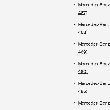
Mercedes-Benz C
467)
Mercedes-Benz C
468)
Mercedes-Benz C
469)
Mercedes-Benz C
480)
Mercedes-Benz 
485)
Mercedes-Benz C