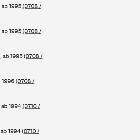
, ab 1995
(0708 /
, ab 1995
(0708 /
e, ab 1995
(0708 /
b 1996
(0708 /
, ab 1994
(0710 /
, ab 1994
(0710 /