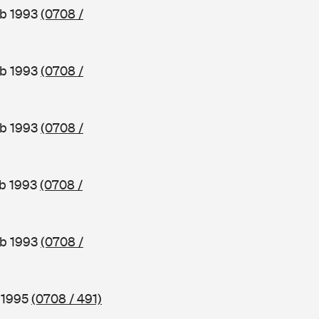
ab 1993
(0708 /
ab 1993
(0708 /
ab 1993
(0708 /
ab 1993
(0708 /
ab 1993
(0708 /
b 1995
(0708 / 491)