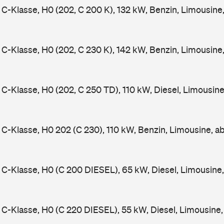
-Klasse, H0 (202, C 200 K), 132 kW, Benzin, Limousine
-Klasse, H0 (202, C 230 K), 142 kW, Benzin, Limousine
-Klasse, H0 (202, C 250 TD), 110 kW, Diesel, Limousin
-Klasse, H0 202 (C 230), 110 kW, Benzin, Limousine, a
-Klasse, H0 (C 200 DIESEL), 65 kW, Diesel, Limousine
-Klasse, H0 (C 220 DIESEL), 55 kW, Diesel, Limousine