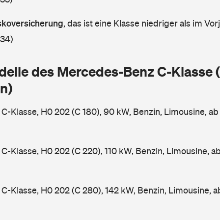
askoversicherung
,
das ist eine Klasse niedriger als im Vorj
 34)
delle des Mercedes-Benz C-Klasse
n)
-Klasse, H0 202 (C 180), 90 kW, Benzin, Limousine, a
-Klasse, H0 202 (C 220), 110 kW, Benzin, Limousine, a
-Klasse, H0 202 (C 280), 142 kW, Benzin, Limousine, 