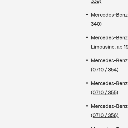
339)
Mercedes-Benz C
340)
Mercedes-Benz 
Limousine, ab 
Mercedes-Benz C
(0710 / 354)
Mercedes-Benz C
(0710 / 355)
Mercedes-Benz 
(0710 / 356)