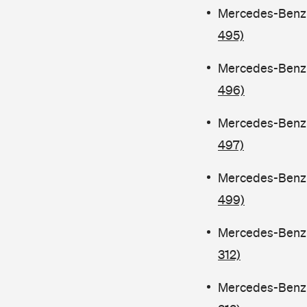
Mercedes-Benz C
495)
Mercedes-Benz C
496)
Mercedes-Benz C
497)
Mercedes-Benz C
499)
Mercedes-Benz C
312)
Mercedes-Benz C