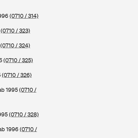
1996
(0710 / 314)
6
(0710 / 323)
5
(0710 / 324)
95
(0710 / 325)
5
(0710 / 326)
 ab 1995
(0710 /
1995
(0710 / 328)
 ab 1996
(0710 /