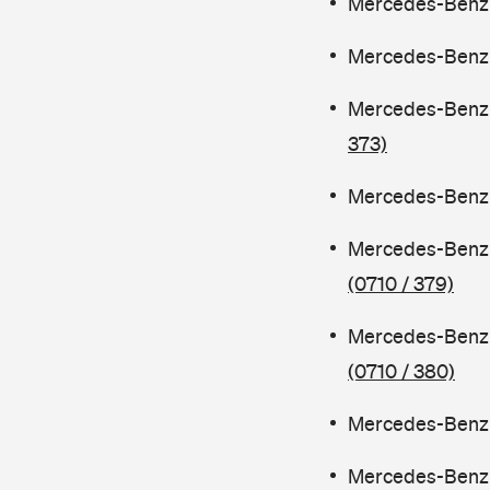
Mercedes-Benz C
Mercedes-Benz C
Mercedes-Benz 
373)
Mercedes-Benz C
Mercedes-Benz 
(0710 / 379)
Mercedes-Benz 
(0710 / 380)
Mercedes-Benz C
Mercedes-Benz 