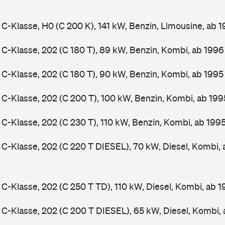
-Klasse, H0 (C 200 K), 141 kW, Benzin, Limousine, ab 
-Klasse, 202 (C 180 T), 89 kW, Benzin, Kombi, ab 199
-Klasse, 202 (C 180 T), 90 kW, Benzin, Kombi, ab 199
-Klasse, 202 (C 200 T), 100 kW, Benzin, Kombi, ab 19
-Klasse, 202 (C 230 T), 110 kW, Benzin, Kombi, ab 199
-Klasse, 202 (C 220 T DIESEL), 70 kW, Diesel, Kombi,
-Klasse, 202 (C 250 T TD), 110 kW, Diesel, Kombi, ab 
-Klasse, 202 (C 200 T DIESEL), 65 kW, Diesel, Kombi,