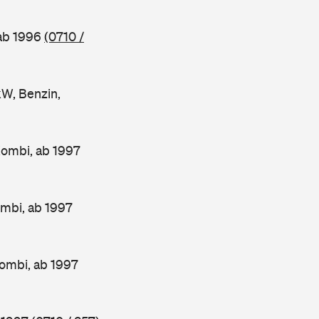
 ab 1996
(0710 /
W, Benzin,
Kombi, ab 1997
mbi, ab 1997
ombi, ab 1997