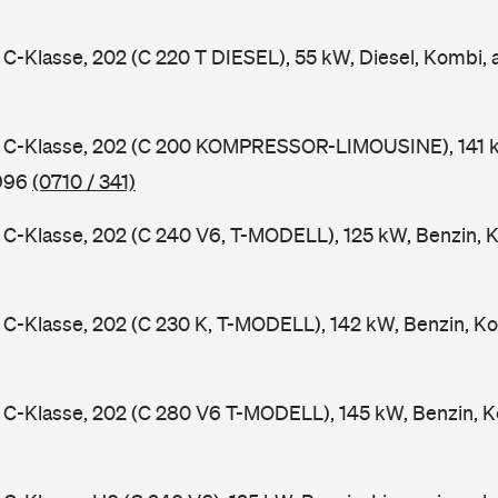
-Klasse, 202 (C 220 T DIESEL), 55 kW, Diesel, Kombi,
C-Klasse, 202 (C 200 KOMPRESSOR-LIMOUSINE), 141 k
1996
(0710 / 341)
-Klasse, 202 (C 240 V6, T-MODELL), 125 kW, Benzin, 
-Klasse, 202 (C 230 K, T-MODELL), 142 kW, Benzin, Ko
C-Klasse, 202 (C 280 V6 T-MODELL), 145 kW, Benzin, K