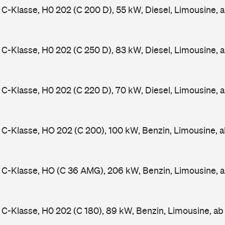
-Klasse, H0 202 (C 200 D), 55 kW, Diesel, Limousine, 
-Klasse, H0 202 (C 250 D), 83 kW, Diesel, Limousine, 
-Klasse, H0 202 (C 220 D), 70 kW, Diesel, Limousine, 
-Klasse, HO 202 (C 200), 100 kW, Benzin, Limousine, 
C-Klasse, HO (C 36 AMG), 206 kW, Benzin, Limousine, 
-Klasse, H0 202 (C 180), 89 kW, Benzin, Limousine, a