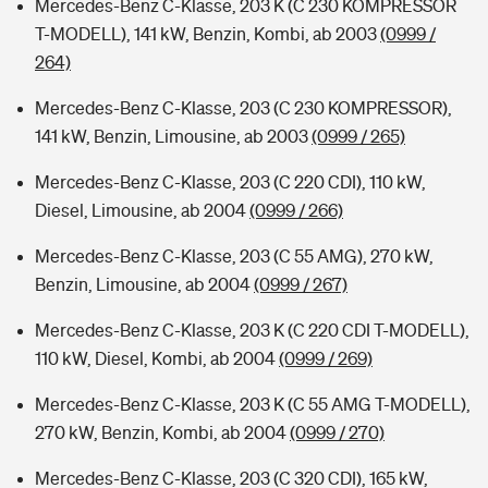
Mercedes-Benz C-Klasse, 203 K (C 230 KOMPRESSOR
T-MODELL), 141 kW, Benzin, Kombi, ab 2003
(0999 /
264)
Mercedes-Benz C-Klasse, 203 (C 230 KOMPRESSOR),
141 kW, Benzin, Limousine, ab 2003
(0999 / 265)
Mercedes-Benz C-Klasse, 203 (C 220 CDI), 110 kW,
Diesel, Limousine, ab 2004
(0999 / 266)
Mercedes-Benz C-Klasse, 203 (C 55 AMG), 270 kW,
Benzin, Limousine, ab 2004
(0999 / 267)
Mercedes-Benz C-Klasse, 203 K (C 220 CDI T-MODELL),
110 kW, Diesel, Kombi, ab 2004
(0999 / 269)
Mercedes-Benz C-Klasse, 203 K (C 55 AMG T-MODELL),
270 kW, Benzin, Kombi, ab 2004
(0999 / 270)
Mercedes-Benz C-Klasse, 203 (C 320 CDI), 165 kW,