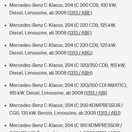
Mercedes-Benz C-Klasse, 204 (C 200 CDI), 100 kW,
Diesel, Limousine, ab 2008
(1313 / ABE)
Mercedes-Benz C-Klasse, 204 (C 220 CDI), 125 kW,
Diesel, Limousine, ab 2008
(1313 / ABF)
Mercedes-Benz C-Klasse, 204 (C 220 CDI), 120 kW,
Diesel, Limousine, ab 2008
(1313 / ABG)
Mercedes-Benz C-Klasse, 204 (C 320/350 CDI), 165 kW,
Diesel, Limousine, ab 2008
(1313 / ABH)
Mercedes-Benz C-Klasse, 204 (C 320/350 CDI 4MATIC),
165 kW, Diesel, Limousine, ab 2008
(1313 / ABI)
Mercedes-Benz C-Klasse, 204 (C 200 KOMPRESSOR /
CGI), 135 kW, Benzin, Limousine, ab 2008
(1313 / ABJ)
Mercedes-Benz C-Klasse, 204 (C 180 KOMPRESSOR /