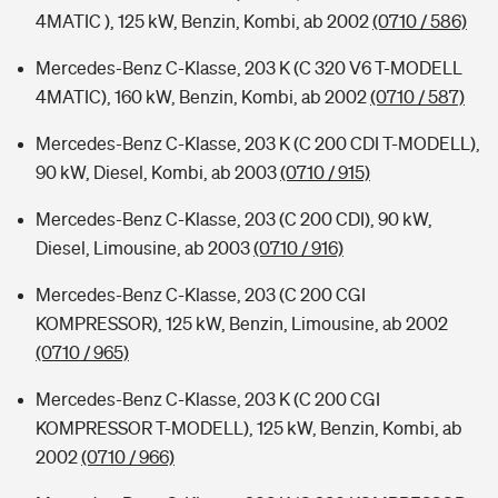
4MATIC ), 125 kW, Benzin, Kombi, ab 2002
(0710 / 586)
Mercedes-Benz C-Klasse, 203 K (C 320 V6 T-MODELL
4MATIC), 160 kW, Benzin, Kombi, ab 2002
(0710 / 587)
Mercedes-Benz C-Klasse, 203 K (C 200 CDI T-MODELL),
90 kW, Diesel, Kombi, ab 2003
(0710 / 915)
Mercedes-Benz C-Klasse, 203 (C 200 CDI), 90 kW,
Diesel, Limousine, ab 2003
(0710 / 916)
Mercedes-Benz C-Klasse, 203 (C 200 CGI
KOMPRESSOR), 125 kW, Benzin, Limousine, ab 2002
(0710 / 965)
Mercedes-Benz C-Klasse, 203 K (C 200 CGI
KOMPRESSOR T-MODELL), 125 kW, Benzin, Kombi, ab
2002
(0710 / 966)