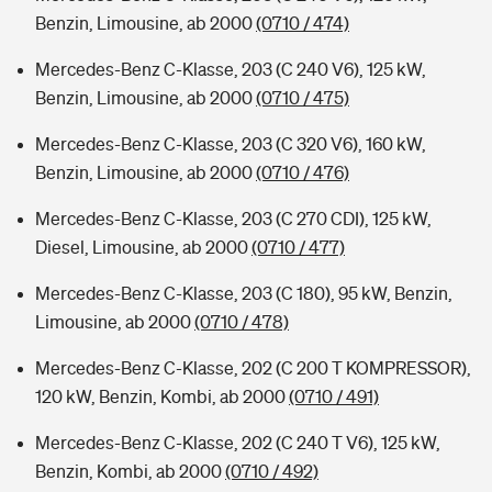
Benzin, Limousine, ab 2000
(0710 / 474)
Mercedes-Benz C-Klasse, 203 (C 240 V6), 125 kW,
Benzin, Limousine, ab 2000
(0710 / 475)
Mercedes-Benz C-Klasse, 203 (C 320 V6), 160 kW,
Benzin, Limousine, ab 2000
(0710 / 476)
Mercedes-Benz C-Klasse, 203 (C 270 CDI), 125 kW,
Diesel, Limousine, ab 2000
(0710 / 477)
Mercedes-Benz C-Klasse, 203 (C 180), 95 kW, Benzin,
Limousine, ab 2000
(0710 / 478)
Mercedes-Benz C-Klasse, 202 (C 200 T KOMPRESSOR),
120 kW, Benzin, Kombi, ab 2000
(0710 / 491)
Mercedes-Benz C-Klasse, 202 (C 240 T V6), 125 kW,
Benzin, Kombi, ab 2000
(0710 / 492)