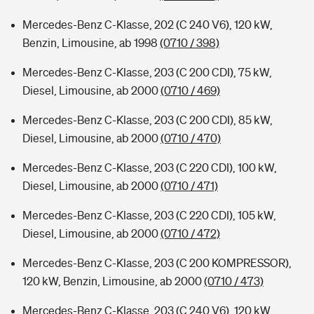
Mercedes-Benz C-Klasse, 202 (C 240 V6), 120 kW,
Benzin, Limousine, ab 1998
(0710 / 398)
Mercedes-Benz C-Klasse, 203 (C 200 CDI), 75 kW,
Diesel, Limousine, ab 2000
(0710 / 469)
Mercedes-Benz C-Klasse, 203 (C 200 CDI), 85 kW,
Diesel, Limousine, ab 2000
(0710 / 470)
Mercedes-Benz C-Klasse, 203 (C 220 CDI), 100 kW,
Diesel, Limousine, ab 2000
(0710 / 471)
Mercedes-Benz C-Klasse, 203 (C 220 CDI), 105 kW,
Diesel, Limousine, ab 2000
(0710 / 472)
Mercedes-Benz C-Klasse, 203 (C 200 KOMPRESSOR),
120 kW, Benzin, Limousine, ab 2000
(0710 / 473)
Mercedes-Benz C-Klasse, 203 (C 240 V6), 120 kW,