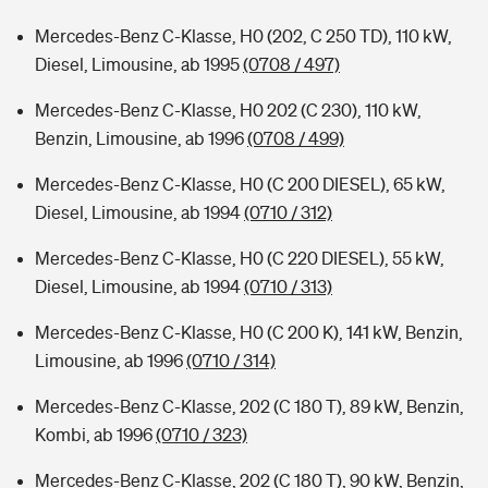
Mercedes-Benz C-Klasse, H0 (202, C 250 TD), 110 kW,
Diesel, Limousine, ab 1995
(0708 / 497)
Mercedes-Benz C-Klasse, H0 202 (C 230), 110 kW,
Benzin, Limousine, ab 1996
(0708 / 499)
Mercedes-Benz C-Klasse, H0 (C 200 DIESEL), 65 kW,
Diesel, Limousine, ab 1994
(0710 / 312)
Mercedes-Benz C-Klasse, H0 (C 220 DIESEL), 55 kW,
Diesel, Limousine, ab 1994
(0710 / 313)
Mercedes-Benz C-Klasse, H0 (C 200 K), 141 kW, Benzin,
Limousine, ab 1996
(0710 / 314)
Mercedes-Benz C-Klasse, 202 (C 180 T), 89 kW, Benzin,
Kombi, ab 1996
(0710 / 323)
Mercedes-Benz C-Klasse, 202 (C 180 T), 90 kW, Benzin,