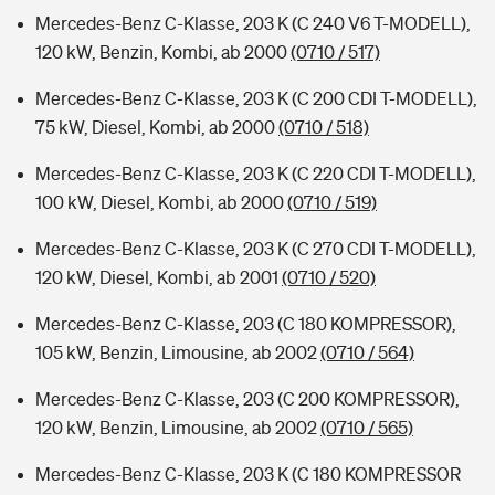
Mercedes-Benz C-Klasse, 203 K (C 240 V6 T-MODELL),
120 kW, Benzin, Kombi, ab 2000
(0710 / 517)
Mercedes-Benz C-Klasse, 203 K (C 200 CDI T-MODELL),
75 kW, Diesel, Kombi, ab 2000
(0710 / 518)
Mercedes-Benz C-Klasse, 203 K (C 220 CDI T-MODELL),
100 kW, Diesel, Kombi, ab 2000
(0710 / 519)
Mercedes-Benz C-Klasse, 203 K (C 270 CDI T-MODELL),
120 kW, Diesel, Kombi, ab 2001
(0710 / 520)
Mercedes-Benz C-Klasse, 203 (C 180 KOMPRESSOR),
105 kW, Benzin, Limousine, ab 2002
(0710 / 564)
Mercedes-Benz C-Klasse, 203 (C 200 KOMPRESSOR),
120 kW, Benzin, Limousine, ab 2002
(0710 / 565)
Mercedes-Benz C-Klasse, 203 K (C 180 KOMPRESSOR