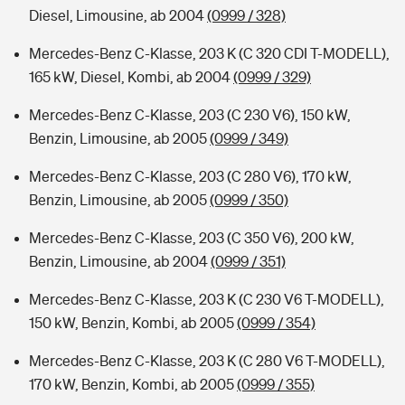
Diesel, Limousine, ab 2004
(0999 / 328)
Mercedes-Benz C-Klasse, 203 K (C 320 CDI T-MODELL),
165 kW, Diesel, Kombi, ab 2004
(0999 / 329)
Mercedes-Benz C-Klasse, 203 (C 230 V6), 150 kW,
Benzin, Limousine, ab 2005
(0999 / 349)
Mercedes-Benz C-Klasse, 203 (C 280 V6), 170 kW,
Benzin, Limousine, ab 2005
(0999 / 350)
Mercedes-Benz C-Klasse, 203 (C 350 V6), 200 kW,
Benzin, Limousine, ab 2004
(0999 / 351)
Mercedes-Benz C-Klasse, 203 K (C 230 V6 T-MODELL),
150 kW, Benzin, Kombi, ab 2005
(0999 / 354)
Mercedes-Benz C-Klasse, 203 K (C 280 V6 T-MODELL),
170 kW, Benzin, Kombi, ab 2005
(0999 / 355)