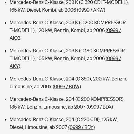
Mercedes-Benz C-Klasse, 203 K (C 320 CDI T-MODELL),
165 kW, Diesel, Kombi, ab 2006
(0999 / AKW)
Mercedes-Benz C-Klasse, 203 K (C 200 KOMPRESSOR
T-MODELL), 120 kW, Benzin, Kombi, ab 2006
(0999 /
AKX)
Mercedes-Benz C-Klasse, 203 K (C 180 KOMPRESSOR
T-MODELL), 105 kW, Benzin, Kombi, ab 2006
(0999 /
AKY)
Mercedes-Benz C-Klasse, 204 (C 350), 200 kW, Benzin,
Limousine, ab 2007
(0999 / BDW)
Mercedes-Benz C-Klasse, 204 (C 200 KOMPRESSOR),
135 kW, Benzin, Limousine, ab 2007
(0999 / BDX)
Mercedes-Benz C-Klasse, 204 (C 220 CDI), 125 kW,
Diesel, Limousine, ab 2007
(0999 / BDY)