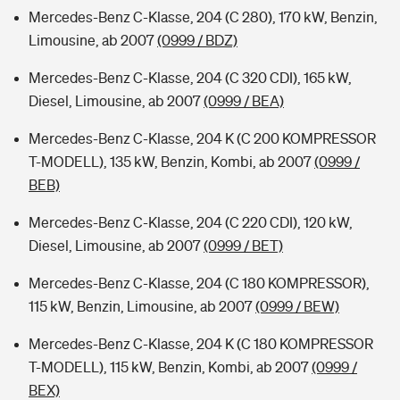
Mercedes-Benz C-Klasse, 204 (C 280), 170 kW, Benzin,
Limousine, ab 2007
(0999 / BDZ)
Mercedes-Benz C-Klasse, 204 (C 320 CDI), 165 kW,
Diesel, Limousine, ab 2007
(0999 / BEA)
Mercedes-Benz C-Klasse, 204 K (C 200 KOMPRESSOR
T-MODELL), 135 kW, Benzin, Kombi, ab 2007
(0999 /
BEB)
Mercedes-Benz C-Klasse, 204 (C 220 CDI), 120 kW,
Diesel, Limousine, ab 2007
(0999 / BET)
Mercedes-Benz C-Klasse, 204 (C 180 KOMPRESSOR),
115 kW, Benzin, Limousine, ab 2007
(0999 / BEW)
Mercedes-Benz C-Klasse, 204 K (C 180 KOMPRESSOR
T-MODELL), 115 kW, Benzin, Kombi, ab 2007
(0999 /
BEX)