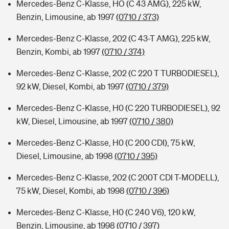
Mercedes-Benz C-Klasse, HO (C 43 AMG), 225 kW,
Benzin, Limousine, ab 1997
(0710 / 373)
Mercedes-Benz C-Klasse, 202 (C 43-T AMG), 225 kW,
Benzin, Kombi, ab 1997
(0710 / 374)
Mercedes-Benz C-Klasse, 202 (C 220 T TURBODIESEL),
92 kW, Diesel, Kombi, ab 1997
(0710 / 379)
Mercedes-Benz C-Klasse, H0 (C 220 TURBODIESEL), 92
kW, Diesel, Limousine, ab 1997
(0710 / 380)
Mercedes-Benz C-Klasse, H0 (C 200 CDI), 75 kW,
Diesel, Limousine, ab 1998
(0710 / 395)
Mercedes-Benz C-Klasse, 202 (C 200T CDI T-MODELL),
75 kW, Diesel, Kombi, ab 1998
(0710 / 396)
Mercedes-Benz C-Klasse, H0 (C 240 V6), 120 kW,
Benzin, Limousine, ab 1998
(0710 / 397)