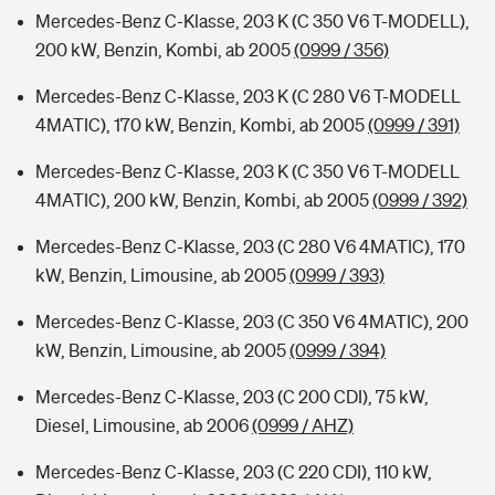
Mercedes-Benz C-Klasse, 203 K (C 350 V6 T-MODELL),
200 kW, Benzin, Kombi, ab 2005
(0999 / 356)
Mercedes-Benz C-Klasse, 203 K (C 280 V6 T-MODELL
4MATIC), 170 kW, Benzin, Kombi, ab 2005
(0999 / 391)
Mercedes-Benz C-Klasse, 203 K (C 350 V6 T-MODELL
4MATIC), 200 kW, Benzin, Kombi, ab 2005
(0999 / 392)
Mercedes-Benz C-Klasse, 203 (C 280 V6 4MATIC), 170
kW, Benzin, Limousine, ab 2005
(0999 / 393)
Mercedes-Benz C-Klasse, 203 (C 350 V6 4MATIC), 200
kW, Benzin, Limousine, ab 2005
(0999 / 394)
Mercedes-Benz C-Klasse, 203 (C 200 CDI), 75 kW,
Diesel, Limousine, ab 2006
(0999 / AHZ)
Mercedes-Benz C-Klasse, 203 (C 220 CDI), 110 kW,