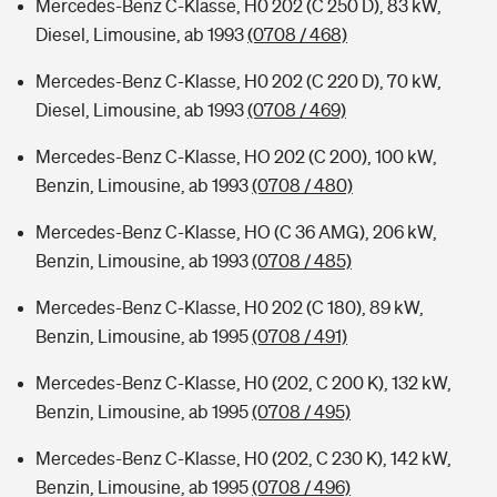
Mercedes-Benz C-Klasse, H0 202 (C 250 D), 83 kW,
Diesel, Limousine, ab 1993
(0708 / 468)
Mercedes-Benz C-Klasse, H0 202 (C 220 D), 70 kW,
Diesel, Limousine, ab 1993
(0708 / 469)
Mercedes-Benz C-Klasse, HO 202 (C 200), 100 kW,
Benzin, Limousine, ab 1993
(0708 / 480)
Mercedes-Benz C-Klasse, HO (C 36 AMG), 206 kW,
Benzin, Limousine, ab 1993
(0708 / 485)
Mercedes-Benz C-Klasse, H0 202 (C 180), 89 kW,
Benzin, Limousine, ab 1995
(0708 / 491)
Mercedes-Benz C-Klasse, H0 (202, C 200 K), 132 kW,
Benzin, Limousine, ab 1995
(0708 / 495)
Mercedes-Benz C-Klasse, H0 (202, C 230 K), 142 kW,
Benzin, Limousine, ab 1995
(0708 / 496)