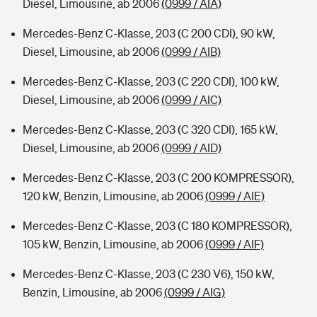
Diesel, Limousine, ab 2006
(0999 / AIA)
Mercedes-Benz C-Klasse, 203 (C 200 CDI), 90 kW,
Diesel, Limousine, ab 2006
(0999 / AIB)
Mercedes-Benz C-Klasse, 203 (C 220 CDI), 100 kW,
Diesel, Limousine, ab 2006
(0999 / AIC)
Mercedes-Benz C-Klasse, 203 (C 320 CDI), 165 kW,
Diesel, Limousine, ab 2006
(0999 / AID)
Mercedes-Benz C-Klasse, 203 (C 200 KOMPRESSOR),
120 kW, Benzin, Limousine, ab 2006
(0999 / AIE)
Mercedes-Benz C-Klasse, 203 (C 180 KOMPRESSOR),
105 kW, Benzin, Limousine, ab 2006
(0999 / AIF)
Mercedes-Benz C-Klasse, 203 (C 230 V6), 150 kW,
Benzin, Limousine, ab 2006
(0999 / AIG)