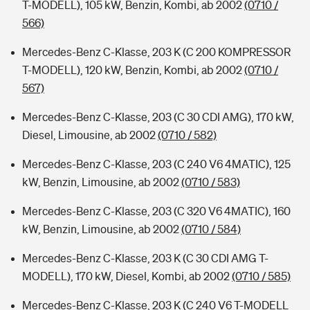
T-MODELL), 105 kW, Benzin, Kombi, ab 2002
(0710 /
566)
Mercedes-Benz C-Klasse, 203 K (C 200 KOMPRESSOR
T-MODELL), 120 kW, Benzin, Kombi, ab 2002
(0710 /
567)
Mercedes-Benz C-Klasse, 203 (C 30 CDI AMG), 170 kW,
Diesel, Limousine, ab 2002
(0710 / 582)
Mercedes-Benz C-Klasse, 203 (C 240 V6 4MATIC), 125
kW, Benzin, Limousine, ab 2002
(0710 / 583)
Mercedes-Benz C-Klasse, 203 (C 320 V6 4MATIC), 160
kW, Benzin, Limousine, ab 2002
(0710 / 584)
Mercedes-Benz C-Klasse, 203 K (C 30 CDI AMG T-
MODELL), 170 kW, Diesel, Kombi, ab 2002
(0710 / 585)
Mercedes-Benz C-Klasse, 203 K (C 240 V6 T-MODELL