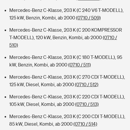
Mercedes-Benz C-Klasse, 203 K (C 240 V6 T-MODELL),
125 kW, Benzin, Kombi, ab 2000
(0710 / 509)
Mercedes-Benz C-Klasse, 203 K (C 200 KOMPRESSOR
T-MODELL), 120 kW, Benzin, Kombi, ab 2000
(0710 /
510)
Mercedes-Benz C-Klasse, 203 K (C 180 T-MODELL), 95
kW, Benzin, Kombi, ab 2000
(0710 / 511)
Mercedes-Benz C-Klasse, 203 K (C 270 CDI T-MODELL),
125 kW, Diesel, Kombi, ab 2000
(0710 / 512)
Mercedes-Benz C-Klasse, 203 K (C 220 CDI T-MODELL),
105 kW, Diesel, Kombi, ab 2000
(0710 / 513)
Mercedes-Benz C-Klasse, 203 K (C 200 CDI T-MODELL),
85 kW, Diesel, Kombi, ab 2000
(0710 / 514)