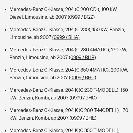
Mercedes-Benz C-Klasse, 204 (C 200 CDI), 100 kW,
Diesel, Limousine, ab 2007
(0999 / BGZ)
Mercedes-Benz C-Klasse, 204 (C 230), 150 kW, Benzin,
Limousine, ab 2007
(0999 / BHA)
Mercedes-Benz C-Klasse, 204 (C 280 4MATIC), 170 kW,
Benzin, Limousine, ab 2007
(0999 / BHB)
Mercedes-Benz C-Klasse, 204 (C 350 4MATIC), 200 kW,
Benzin, Limousine, ab 2007
(0999 / BHC)
Mercedes-Benz C-Klasse, 204 K (C 230 T-MODELL), 150
kW, Benzin, Kombi, ab 2007
(0999 / BHD)
Mercedes-Benz C-Klasse, 204 K (C 280 T-MODELL), 170
kW, Benzin, Kombi, ab 2007
(0999 / BHE)
Mercedes-Benz C-Klasse, 204 K (C 350 T-MODELL),