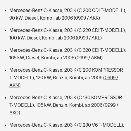
Mercedes-Benz C-Klasse, 203 K (C 200 CDI T-MODELL),
90 kW, Diesel, Kombi, ab 2006
(0999 / AKK)
Mercedes-Benz C-Klasse, 203 K (C 220 CDI T-MODELL),
100 kW, Diesel, Kombi, ab 2006
(0999 / AKL)
Mercedes-Benz C-Klasse, 203 K (C 320 CDI T-MODELL),
165 kW, Diesel, Kombi, ab 2006
(0999 / AKM)
Mercedes-Benz C-Klasse, 203 K (C 200 KOMPRESSOR
T-MODELL), 120 kW, Benzin, Kombi, ab 2006
(0999 /
AKN)
Mercedes-Benz C-Klasse, 203 K (C 180 KOMPRESSOR
T-MODELL), 105 kW, Benzin, Kombi, ab 2006
(0999 /
AKO)
Mercedes-Benz C-Klasse, 203 K (C 230 V6 T-MODELL),