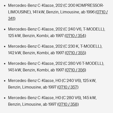
Mercedes-Benz C-Klasse, 202 (C 200 KOMPRESSOR-
LIMOUSINE), 141 kW, Benzin, Limousine, ab 1996
(0710 /
341)
Mercedes-Benz C-Klasse, 202 (C 240 V6, T-MODELL),
125 kW, Benzin, Kombi, ab 1997
(0710 / 354)
Mercedes-Benz C-Klasse, 202 (C 230 K, T-MODELL),
142 kW, Benzin, Kombi, ab 1997
(0710 / 355)
Mercedes-Benz C-Klasse, 202 (C 280 V6 T-MODELL),
145 kW, Benzin, Kombi, ab 1997
(0710 / 356)
Mercedes-Benz C-Klasse, H0 (C 240 V6), 125 kW,
Benzin, Limousine, ab 1997
(0710 / 357)
Mercedes-Benz C-Klasse, H0 (C 280 V6), 145 kW,
Benzin, Limousine, ab 1997
(0710 / 358)