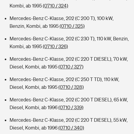
Kombi, ab 1995
(0710 / 324)
Mercedes-Benz C-Klasse, 202 (C 200 T), 100 kW,
Benzin, Kombi, ab 1995
(0710 / 325)
Mercedes-Benz C-Klasse, 202 (C 230 T), 110 kW, Benzin,
Kombi, ab 1995
(0710 / 326)
Mercedes-Benz C-Klasse, 202 (C 220 T DIESEL), 70 kW,
Diesel, Kombi, ab 1995
(0710 / 327)
Mercedes-Benz C-Klasse, 202 (C 250 T TD), 110 kW,
Diesel, Kombi, ab 1995
(0710 / 328)
Mercedes-Benz C-Klasse, 202 (C 200 T DIESEL), 65 kW,
Diesel, Kombi, ab 1996
(0710 / 339)
Mercedes-Benz C-Klasse, 202 (C 220 T DIESEL), 55 kW,
Diesel, Kombi, ab 1996
(0710 / 340)