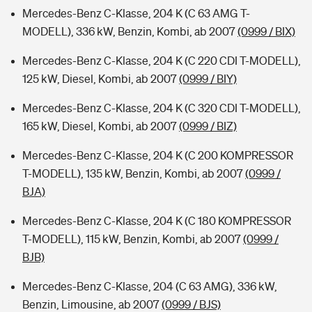
Mercedes-Benz C-Klasse, 204 K (C 63 AMG T-
MODELL), 336 kW, Benzin, Kombi, ab 2007
(0999 / BIX)
Mercedes-Benz C-Klasse, 204 K (C 220 CDI T-MODELL),
125 kW, Diesel, Kombi, ab 2007
(0999 / BIY)
Mercedes-Benz C-Klasse, 204 K (C 320 CDI T-MODELL),
165 kW, Diesel, Kombi, ab 2007
(0999 / BIZ)
Mercedes-Benz C-Klasse, 204 K (C 200 KOMPRESSOR
T-MODELL), 135 kW, Benzin, Kombi, ab 2007
(0999 /
BJA)
Mercedes-Benz C-Klasse, 204 K (C 180 KOMPRESSOR
T-MODELL), 115 kW, Benzin, Kombi, ab 2007
(0999 /
BJB)
Mercedes-Benz C-Klasse, 204 (C 63 AMG), 336 kW,
Benzin, Limousine, ab 2007
(0999 / BJS)