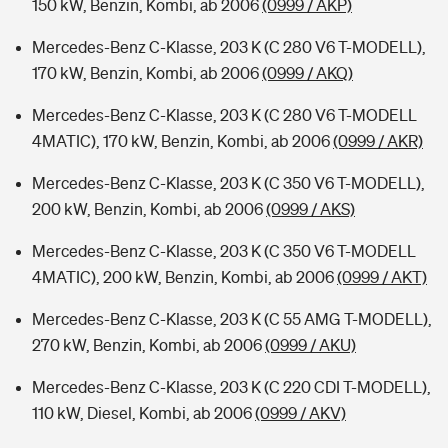
150 kW, Benzin, Kombi, ab 2006
(0999 / AKP)
Mercedes-Benz C-Klasse, 203 K (C 280 V6 T-MODELL),
170 kW, Benzin, Kombi, ab 2006
(0999 / AKQ)
Mercedes-Benz C-Klasse, 203 K (C 280 V6 T-MODELL
4MATIC), 170 kW, Benzin, Kombi, ab 2006
(0999 / AKR)
Mercedes-Benz C-Klasse, 203 K (C 350 V6 T-MODELL),
200 kW, Benzin, Kombi, ab 2006
(0999 / AKS)
Mercedes-Benz C-Klasse, 203 K (C 350 V6 T-MODELL
4MATIC), 200 kW, Benzin, Kombi, ab 2006
(0999 / AKT)
Mercedes-Benz C-Klasse, 203 K (C 55 AMG T-MODELL),
270 kW, Benzin, Kombi, ab 2006
(0999 / AKU)
Mercedes-Benz C-Klasse, 203 K (C 220 CDI T-MODELL),
110 kW, Diesel, Kombi, ab 2006
(0999 / AKV)