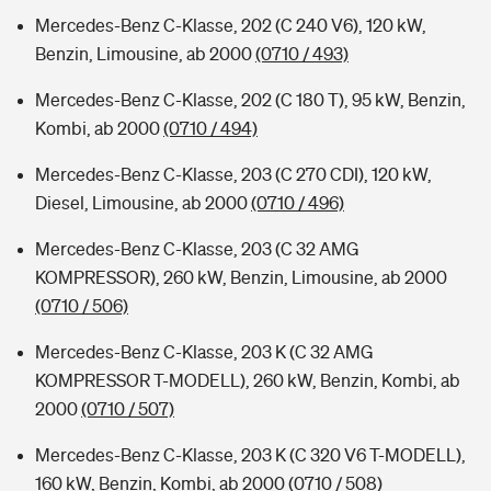
Mercedes-Benz C-Klasse, 202 (C 240 V6), 120 kW,
Benzin, Limousine, ab 2000
(0710 / 493)
Mercedes-Benz C-Klasse, 202 (C 180 T), 95 kW, Benzin,
Kombi, ab 2000
(0710 / 494)
Mercedes-Benz C-Klasse, 203 (C 270 CDI), 120 kW,
Diesel, Limousine, ab 2000
(0710 / 496)
Mercedes-Benz C-Klasse, 203 (C 32 AMG
KOMPRESSOR), 260 kW, Benzin, Limousine, ab 2000
(0710 / 506)
Mercedes-Benz C-Klasse, 203 K (C 32 AMG
KOMPRESSOR T-MODELL), 260 kW, Benzin, Kombi, ab
2000
(0710 / 507)
Mercedes-Benz C-Klasse, 203 K (C 320 V6 T-MODELL),
160 kW, Benzin, Kombi, ab 2000
(0710 / 508)