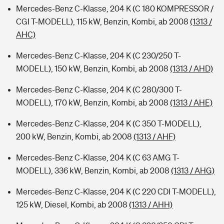
Mercedes-Benz C-Klasse, 204 K (C 180 KOMPRESSOR /
CGI T-MODELL), 115 kW, Benzin, Kombi, ab 2008
(1313 /
AHC)
Mercedes-Benz C-Klasse, 204 K (C 230/250 T-
MODELL), 150 kW, Benzin, Kombi, ab 2008
(1313 / AHD)
Mercedes-Benz C-Klasse, 204 K (C 280/300 T-
MODELL), 170 kW, Benzin, Kombi, ab 2008
(1313 / AHE)
Mercedes-Benz C-Klasse, 204 K (C 350 T-MODELL),
200 kW, Benzin, Kombi, ab 2008
(1313 / AHF)
Mercedes-Benz C-Klasse, 204 K (C 63 AMG T-
MODELL), 336 kW, Benzin, Kombi, ab 2008
(1313 / AHG)
Mercedes-Benz C-Klasse, 204 K (C 220 CDI T-MODELL),
125 kW, Diesel, Kombi, ab 2008
(1313 / AHH)