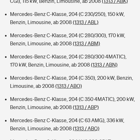
CGI), 115 kW, Benzin, Limousine, ab 2008
(1313 / ABK)
Mercedes-Benz C-Klasse, 204 (C 230/250), 150 kW,
Benzin, Limousine, ab 2008
(1313 / ABL)
Mercedes-Benz C-Klasse, 204 (C 280/300), 170 kW,
Benzin, Limousine, ab 2008
(1313 / ABM)
Mercedes-Benz C-Klasse, 204 (C 280/300 4MATIC),
170 kW, Benzin, Limousine, ab 2008
(1313 / ABN)
Mercedes-Benz C-Klasse, 204 (C 350), 200 kW, Benzin,
Limousine, ab 2008
(1313 / ABO)
Mercedes-Benz C-Klasse, 204 (C 350 4MATIC), 200 kW,
Benzin, Limousine, ab 2008
(1313 / ABP)
Mercedes-Benz C-Klasse, 204 (C 63 AMG), 336 kW,
Benzin, Limousine, ab 2008
(1313 / ABQ)