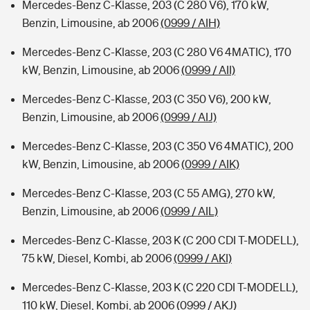
Mercedes-Benz C-Klasse, 203 (C 280 V6), 170 kW,
Benzin, Limousine, ab 2006
(0999 / AIH)
Mercedes-Benz C-Klasse, 203 (C 280 V6 4MATIC), 170
kW, Benzin, Limousine, ab 2006
(0999 / AII)
Mercedes-Benz C-Klasse, 203 (C 350 V6), 200 kW,
Benzin, Limousine, ab 2006
(0999 / AIJ)
Mercedes-Benz C-Klasse, 203 (C 350 V6 4MATIC), 200
kW, Benzin, Limousine, ab 2006
(0999 / AIK)
Mercedes-Benz C-Klasse, 203 (C 55 AMG), 270 kW,
Benzin, Limousine, ab 2006
(0999 / AIL)
Mercedes-Benz C-Klasse, 203 K (C 200 CDI T-MODELL),
75 kW, Diesel, Kombi, ab 2006
(0999 / AKI)
Mercedes-Benz C-Klasse, 203 K (C 220 CDI T-MODELL),
110 kW, Diesel, Kombi, ab 2006
(0999 / AKJ)