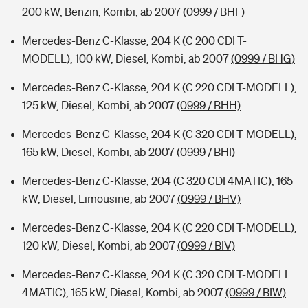
200 kW, Benzin, Kombi, ab 2007
(0999 / BHF)
Mercedes-Benz C-Klasse, 204 K (C 200 CDI T-
MODELL), 100 kW, Diesel, Kombi, ab 2007
(0999 / BHG)
Mercedes-Benz C-Klasse, 204 K (C 220 CDI T-MODELL),
125 kW, Diesel, Kombi, ab 2007
(0999 / BHH)
Mercedes-Benz C-Klasse, 204 K (C 320 CDI T-MODELL),
165 kW, Diesel, Kombi, ab 2007
(0999 / BHI)
Mercedes-Benz C-Klasse, 204 (C 320 CDI 4MATIC), 165
kW, Diesel, Limousine, ab 2007
(0999 / BHV)
Mercedes-Benz C-Klasse, 204 K (C 220 CDI T-MODELL),
120 kW, Diesel, Kombi, ab 2007
(0999 / BIV)
Mercedes-Benz C-Klasse, 204 K (C 320 CDI T-MODELL
4MATIC), 165 kW, Diesel, Kombi, ab 2007
(0999 / BIW)