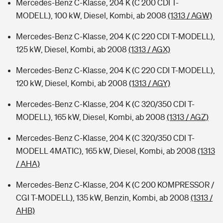
Mercedes-Benz C-Klasse, 204 K (C 200 CDI T-
MODELL), 100 kW, Diesel, Kombi, ab 2008
(1313 / AGW)
Mercedes-Benz C-Klasse, 204 K (C 220 CDI T-MODELL),
125 kW, Diesel, Kombi, ab 2008
(1313 / AGX)
Mercedes-Benz C-Klasse, 204 K (C 220 CDI T-MODELL),
120 kW, Diesel, Kombi, ab 2008
(1313 / AGY)
Mercedes-Benz C-Klasse, 204 K (C 320/350 CDI T-
MODELL), 165 kW, Diesel, Kombi, ab 2008
(1313 / AGZ)
Mercedes-Benz C-Klasse, 204 K (C 320/350 CDI T-
MODELL 4MATIC), 165 kW, Diesel, Kombi, ab 2008
(1313
/ AHA)
Mercedes-Benz C-Klasse, 204 K (C 200 KOMPRESSOR /
CGI T-MODELL), 135 kW, Benzin, Kombi, ab 2008
(1313 /
AHB)