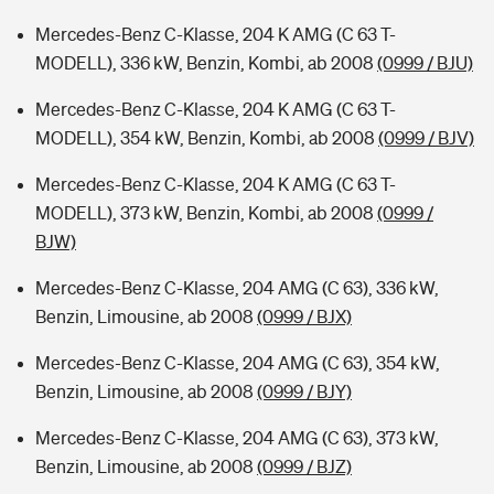
Mercedes-Benz C-Klasse, 204 K AMG (C 63 T-
MODELL), 336 kW, Benzin, Kombi, ab 2008
(0999 / BJU)
Mercedes-Benz C-Klasse, 204 K AMG (C 63 T-
MODELL), 354 kW, Benzin, Kombi, ab 2008
(0999 / BJV)
Mercedes-Benz C-Klasse, 204 K AMG (C 63 T-
MODELL), 373 kW, Benzin, Kombi, ab 2008
(0999 /
BJW)
Mercedes-Benz C-Klasse, 204 AMG (C 63), 336 kW,
Benzin, Limousine, ab 2008
(0999 / BJX)
Mercedes-Benz C-Klasse, 204 AMG (C 63), 354 kW,
Benzin, Limousine, ab 2008
(0999 / BJY)
Mercedes-Benz C-Klasse, 204 AMG (C 63), 373 kW,
Benzin, Limousine, ab 2008
(0999 / BJZ)